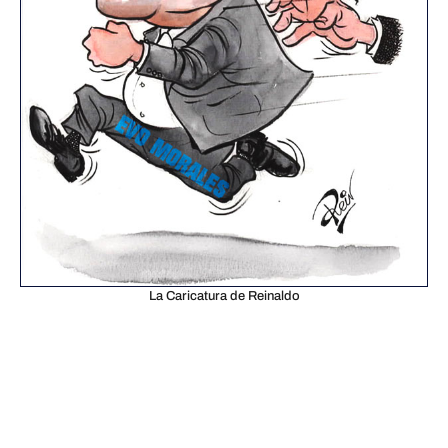
La Caricatura de Reinaldo