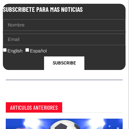
SUBSCRIBETE PARA MAS NOTICIAS
English
Español
SUBSCRIBE
ARTICULOS ANTERIORES