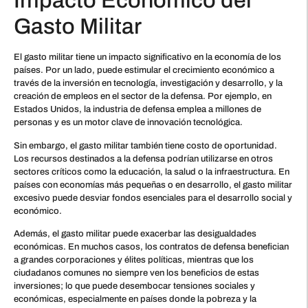
Impacto Económico del
Gasto Militar
El gasto militar tiene un impacto significativo en la economía de los
países. Por un lado, puede estimular el crecimiento económico a
través de la inversión en tecnología, investigación y desarrollo, y la
creación de empleos en el sector de la defensa. Por ejemplo, en
Estados Unidos, la industria de defensa emplea a millones de
personas y es un motor clave de innovación tecnológica.
Sin embargo, el gasto militar también tiene costo de oportunidad.
Los recursos destinados a la defensa podrían utilizarse en otros
sectores críticos como la educación, la salud o la infraestructura. En
países con economías más pequeñas o en desarrollo, el gasto militar
excesivo puede desviar fondos esenciales para el desarrollo social y
económico.
Además, el gasto militar puede exacerbar las desigualdades
económicas. En muchos casos, los contratos de defensa benefician
a grandes corporaciones y élites políticas, mientras que los
ciudadanos comunes no siempre ven los beneficios de estas
inversiones; lo que puede desembocar tensiones sociales y
económicas, especialmente en países donde la pobreza y la