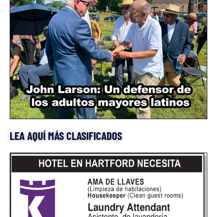
LEA AQUÍ MÁS CLASIFICADOS