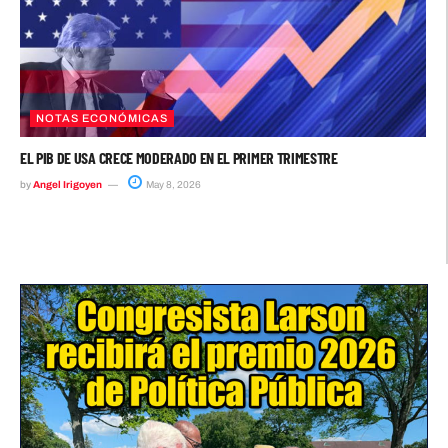
NOTAS ECONÓMICAS
EL PIB DE USA CRECE MODERADO EN EL PRIMER TRIMESTRE
by
Angel Irigoyen
May 8, 2026