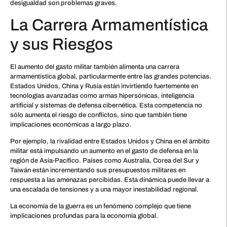
desigualdad son problemas graves.
La Carrera Armamentística
y sus Riesgos
El aumento del gasto militar también alimenta una carrera
armamentística global, particularmente entre las grandes potencias.
Estados Unidos, China y Rusia están invirtiendo fuertemente en
tecnologías avanzadas como armas hipersónicas, inteligencia
artificial y sistemas de defensa cibernética. Esta competencia no
sólo aumenta el riesgo de conflictos, sino que también tiene
implicaciones económicas a largo plazo.
Por ejemplo, la rivalidad entre Estados Unidos y China en el ámbito
militar está impulsando un aumento en el gasto de defensa en la
región de Asia-Pacífico. Países como Australia, Corea del Sur y
Taiwán están incrementando sus presupuestos militares en
respuesta a las amenazas percibidas. Esta dinámica puede llevar a
una escalada de tensiones y a una mayor inestabilidad regional.
La economía de la guerra es un fenómeno complejo que tiene
implicaciones profundas para la economía global.