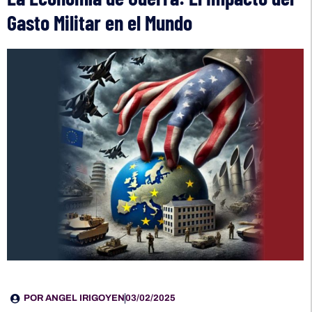
Gasto Militar en el Mundo
POR
ANGEL IRIGOYEN
03/02/2025