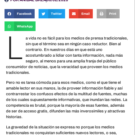
Facebook
Twitter
Email
Print
WhatsApp
L
a vida no es fácil para los medios de prensa tradicionales,
sin que el término sea en ningún caso reductor. Bien al
contrario. En nuestros días en que está uno
acostumbrado a lidiar con tanta información, nada más
seguro, al menos para una amplia franja del público
consumidor de noticias, que la veracidad que proveen los medios
tradicionales.
Pero no es tarea cómoda para esos medios, como el que tiene el
amable lector en sus manos, la de proveer información fiable y así
contrarrestar los confusos efectos de la multitud de fuentes, muchas
de los cuales supuestamente informativas, que inundan las redes. La
competencia es brutal, porque la mayoría de esas fuentes, además
de ser de acceso gratis, difunden las más inverosímiles y atractivas
historias.
La gravedad de la situación se expresa no porque los medios
tradicionales no conquistan suficientes nuevos lectores, o sea,