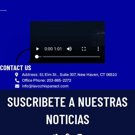
CONTACT US
Address: 51 Elm St., Suite 307, New Haven, CT 06510
Office Phone: 203-865-2272
info@lavozhispanact.com
SUSCRIBETE A NUESTRAS
NOTICIAS