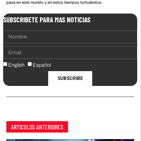
pasa en este mundo y en estos tiempos turbulentos.
SUBSCRIBETE PARA MAS NOTICIAS
English
Español
SUBSCRIBE
ARTICULOS ANTERIORES