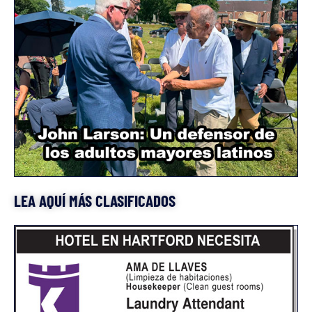
LEA AQUÍ MÁS CLASIFICADOS