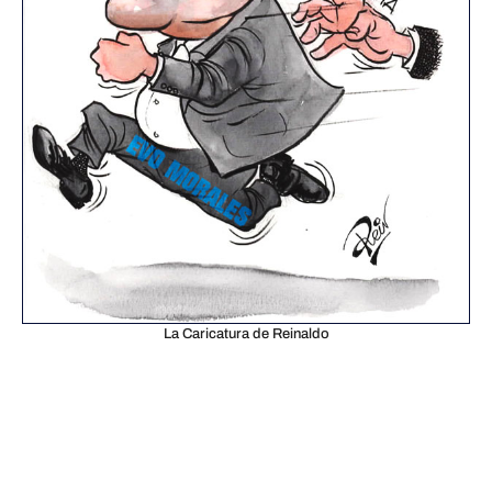
La Caricatura de Reinaldo