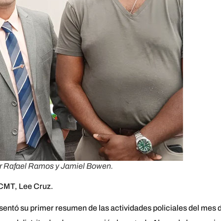
por Rafael Ramos y Jamiel Bowen.
FHCMT, Lee Cruz.
resentó su primer resumen de las actividades policiales del mes 