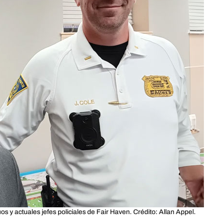
os y actuales jefes policiales de Fair Haven. Crédito: Allan Appel.