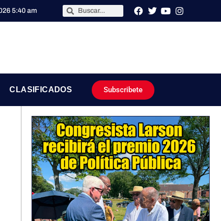
2026 5:40 am
Subscribete
CLASIFICADOS