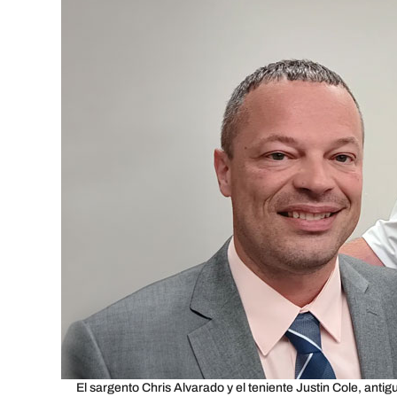
El sargento Chris Alvarado y el teniente Justin Cole, antigu