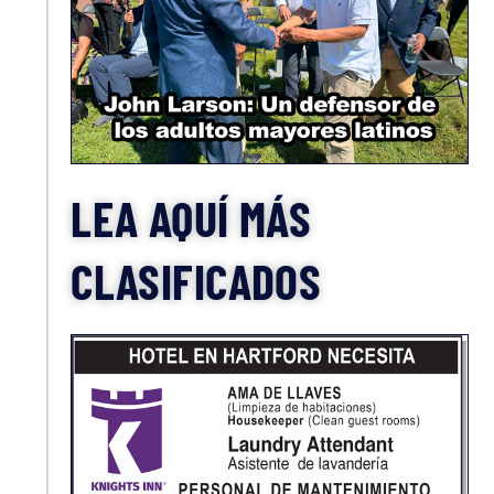
LEA AQUÍ MÁS
CLASIFICADOS