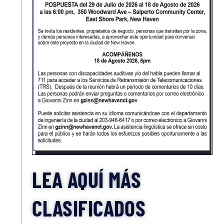
LEA AQUÍ MÁS
CLASIFICADOS