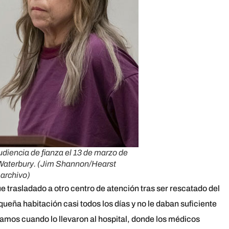
udiencia de fianza el 13 de marzo de
 Waterbury. (Jim Shannon/Hearst
 archivo)
e trasladado a otro centro de atención tras ser rescatado del
ueña habitación casi todos los días y no le daban suficiente
amos cuando lo llevaron al hospital, donde los médicos