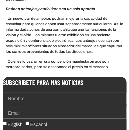
Reúnen anteojos y auriculares en un solo aparato
Un nuevo par de anteojos podrían mejorar la capacidad de
escuchar para quienes deben usar separadamente auriculares. Así lo
informó Jada Jones de una compañía que une las funciones de la
visión y el oído. Los mismos fueron exhibidos en una reciente
exposición y conferencia de electrónica. Los anteojos cuentan con
seis mini micrófonos situados alrededor del marco los que capturan
los sonidos provenientes de todas las direcciones.
Quienes lo usaron en una convención manifestaron que son
extraordinarios, pero se desconoce el precio en el mercado.
SUBSCRIBETE PARA MAS NOTICIAS
English
Español