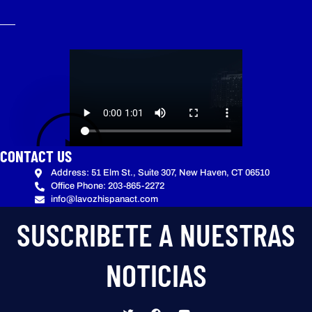
CONTACT US
Address: 51 Elm St., Suite 307, New Haven, CT 06510
Office Phone: 203-865-2272
info@lavozhispanact.com
SUSCRIBETE A NUESTRAS
NOTICIAS