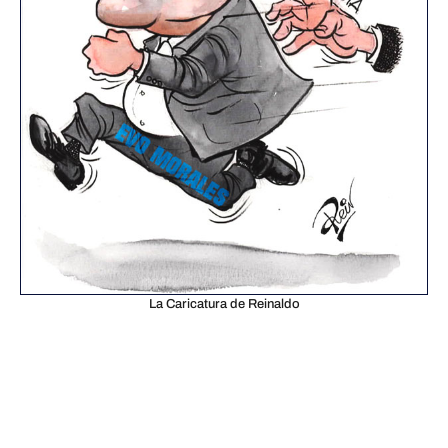
La Caricatura de Reinaldo