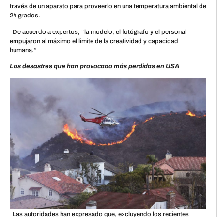
través de un aparato para proveerlo en una temperatura ambiental de
24 grados.
De acuerdo a expertos, “la modelo, el fotógrafo y el personal
empujaron al máximo el limite de la creatividad y capacidad
humana.”
Los desastres que han provocado más perdidas en USA
Las autoridades han expresado que, excluyendo los recientes