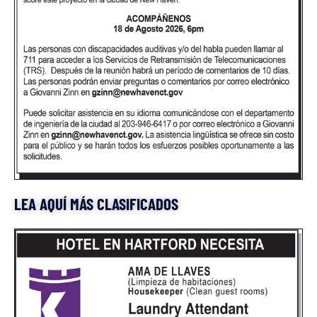
LEA AQUÍ MÁS CLASIFICADOS