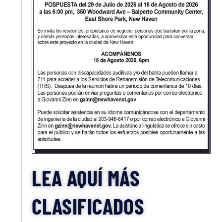
LEA AQUÍ MÁS
CLASIFICADOS