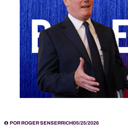
POR
ROGER SENSERRICH
05/25/2026